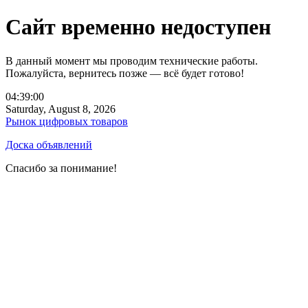
Сайт временно недоступен
В данный момент мы проводим технические работы.
Пожалуйста, вернитесь позже — всё будет готово!
04:39:00
Saturday, August 8, 2026
Рынок цифровых товаров
Доска объявлений
Спасибо за понимание!