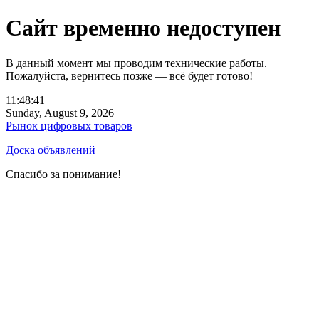
Сайт временно недоступен
В данный момент мы проводим технические работы.
Пожалуйста, вернитесь позже — всё будет готово!
11:48:41
Sunday, August 9, 2026
Рынок цифровых товаров
Доска объявлений
Спасибо за понимание!