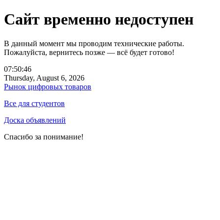
Сайт временно недоступен
В данный момент мы проводим технические работы.
Пожалуйста, вернитесь позже — всё будет готово!
07:50:46
Thursday, August 6, 2026
Рынок цифровых товаров
Все для студентов
Доска объявлений
Спасибо за понимание!