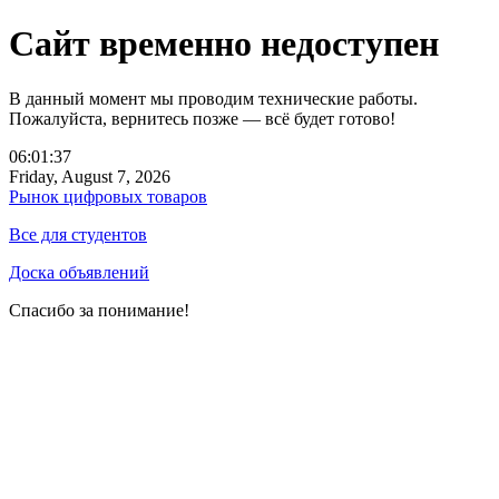
Сайт временно недоступен
В данный момент мы проводим технические работы.
Пожалуйста, вернитесь позже — всё будет готово!
06:01:37
Friday, August 7, 2026
Рынок цифровых товаров
Все для студентов
Доска объявлений
Спасибо за понимание!