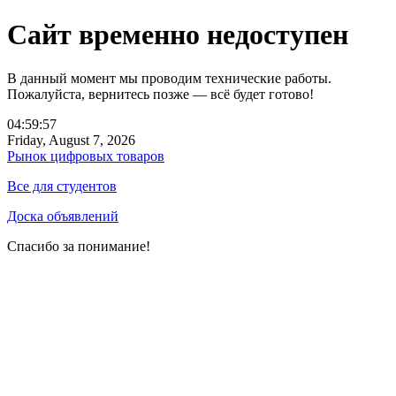
Сайт временно недоступен
В данный момент мы проводим технические работы.
Пожалуйста, вернитесь позже — всё будет готово!
04:59:57
Friday, August 7, 2026
Рынок цифровых товаров
Все для студентов
Доска объявлений
Спасибо за понимание!