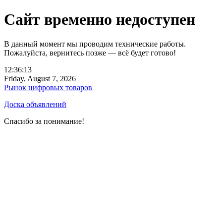
Сайт временно недоступен
В данный момент мы проводим технические работы.
Пожалуйста, вернитесь позже — всё будет готово!
12:36:13
Friday, August 7, 2026
Рынок цифровых товаров
Доска объявлений
Спасибо за понимание!