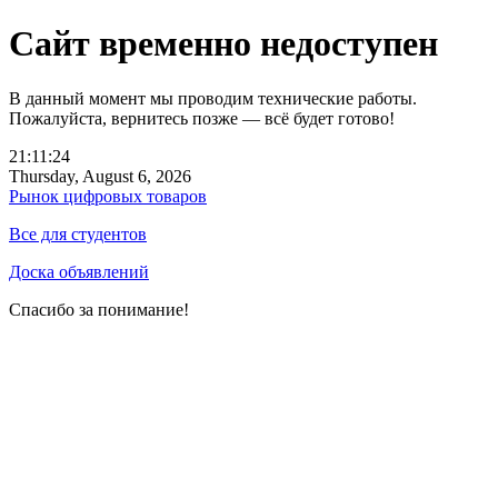
Сайт временно недоступен
В данный момент мы проводим технические работы.
Пожалуйста, вернитесь позже — всё будет готово!
21:11:24
Thursday, August 6, 2026
Рынок цифровых товаров
Все для студентов
Доска объявлений
Спасибо за понимание!