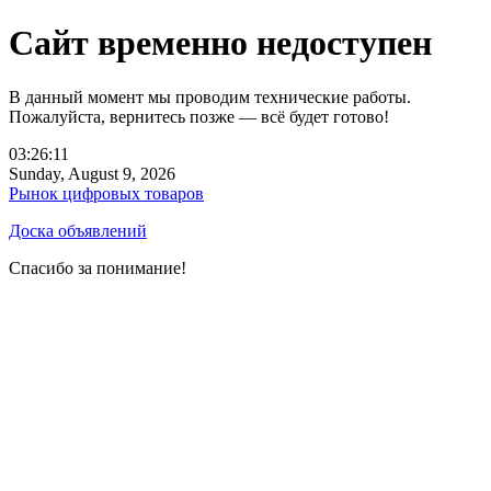
Сайт временно недоступен
В данный момент мы проводим технические работы.
Пожалуйста, вернитесь позже — всё будет готово!
03:26:11
Sunday, August 9, 2026
Рынок цифровых товаров
Доска объявлений
Спасибо за понимание!