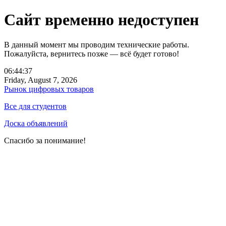
Сайт временно недоступен
В данный момент мы проводим технические работы.
Пожалуйста, вернитесь позже — всё будет готово!
06:44:37
Friday, August 7, 2026
Рынок цифровых товаров
Все для студентов
Доска объявлений
Спасибо за понимание!