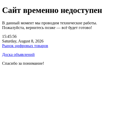
Сайт временно недоступен
В данный момент мы проводим технические работы.
Пожалуйста, вернитесь позже — всё будет готово!
15:45:56
Saturday, August 8, 2026
Рынок цифровых товаров
Доска объявлений
Спасибо за понимание!