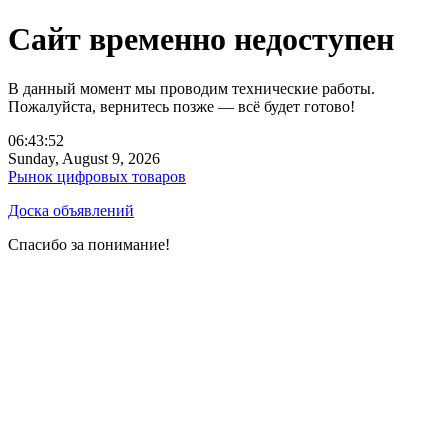
Сайт временно недоступен
В данный момент мы проводим технические работы.
Пожалуйста, вернитесь позже — всё будет готово!
06:43:52
Sunday, August 9, 2026
Рынок цифровых товаров
Доска объявлений
Спасибо за понимание!