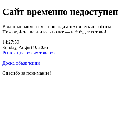
Сайт временно недоступен
В данный момент мы проводим технические работы.
Пожалуйста, вернитесь позже — всё будет готово!
14:27:59
Sunday, August 9, 2026
Рынок цифровых товаров
Доска объявлений
Спасибо за понимание!