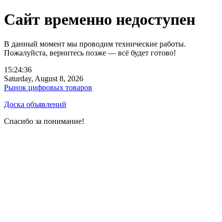
Сайт временно недоступен
В данный момент мы проводим технические работы.
Пожалуйста, вернитесь позже — всё будет готово!
15:24:36
Saturday, August 8, 2026
Рынок цифровых товаров
Доска объявлений
Спасибо за понимание!