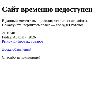
Сайт временно недоступен
В данный момент мы проводим технические работы.
Пожалуйста, вернитесь позже — всё будет готово!
21:10:48
Friday, August 7, 2026
Рынок цифровых товаров
Доска объявлений
Спасибо за понимание!