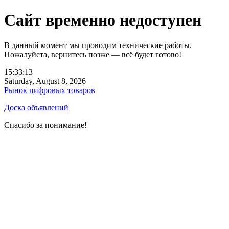
Сайт временно недоступен
В данный момент мы проводим технические работы.
Пожалуйста, вернитесь позже — всё будет готово!
15:33:13
Saturday, August 8, 2026
Рынок цифровых товаров
Доска объявлений
Спасибо за понимание!