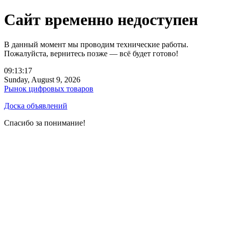
Сайт временно недоступен
В данный момент мы проводим технические работы.
Пожалуйста, вернитесь позже — всё будет готово!
09:13:17
Sunday, August 9, 2026
Рынок цифровых товаров
Доска объявлений
Спасибо за понимание!