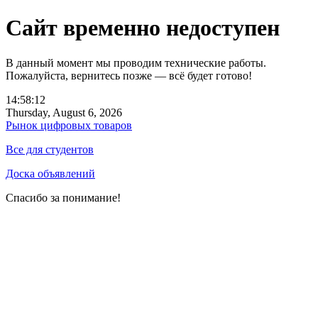
Сайт временно недоступен
В данный момент мы проводим технические работы.
Пожалуйста, вернитесь позже — всё будет готово!
14:58:12
Thursday, August 6, 2026
Рынок цифровых товаров
Все для студентов
Доска объявлений
Спасибо за понимание!