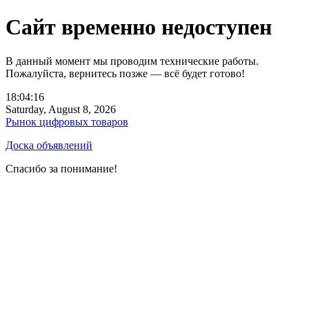
Сайт временно недоступен
В данный момент мы проводим технические работы.
Пожалуйста, вернитесь позже — всё будет готово!
18:04:16
Saturday, August 8, 2026
Рынок цифровых товаров
Доска объявлений
Спасибо за понимание!