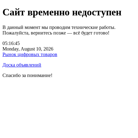
Сайт временно недоступен
В данный момент мы проводим технические работы.
Пожалуйста, вернитесь позже — всё будет готово!
05:16:45
Monday, August 10, 2026
Рынок цифровых товаров
Доска объявлений
Спасибо за понимание!