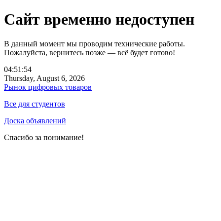
Сайт временно недоступен
В данный момент мы проводим технические работы.
Пожалуйста, вернитесь позже — всё будет готово!
04:51:54
Thursday, August 6, 2026
Рынок цифровых товаров
Все для студентов
Доска объявлений
Спасибо за понимание!