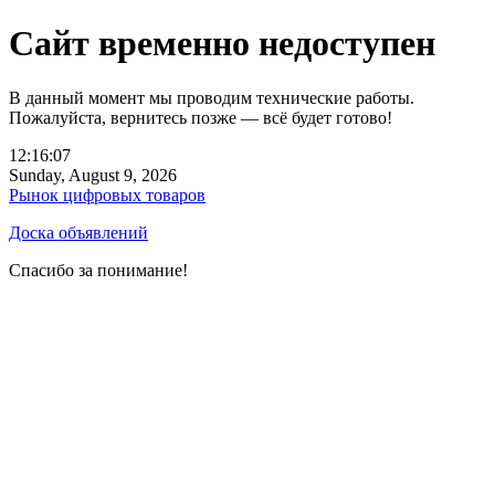
Сайт временно недоступен
В данный момент мы проводим технические работы.
Пожалуйста, вернитесь позже — всё будет готово!
12:16:07
Sunday, August 9, 2026
Рынок цифровых товаров
Доска объявлений
Спасибо за понимание!