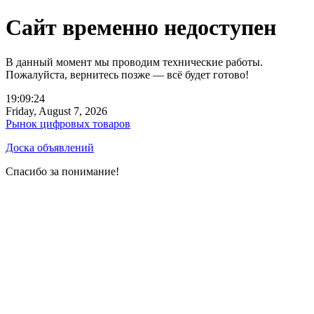
Сайт временно недоступен
В данный момент мы проводим технические работы.
Пожалуйста, вернитесь позже — всё будет готово!
19:09:24
Friday, August 7, 2026
Рынок цифровых товаров
Доска объявлений
Спасибо за понимание!