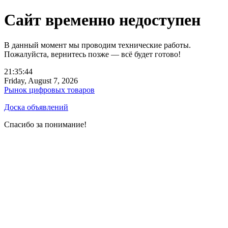
Сайт временно недоступен
В данный момент мы проводим технические работы.
Пожалуйста, вернитесь позже — всё будет готово!
21:35:44
Friday, August 7, 2026
Рынок цифровых товаров
Доска объявлений
Спасибо за понимание!