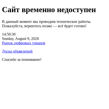
Сайт временно недоступен
В данный момент мы проводим технические работы.
Пожалуйста, вернитесь позже — всё будет готово!
14:50:30
Sunday, August 9, 2026
Рынок цифровых товаров
Доска объявлений
Спасибо за понимание!