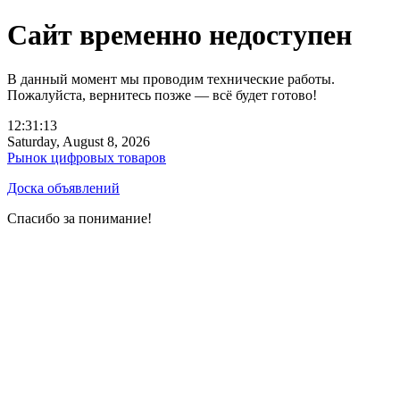
Сайт временно недоступен
В данный момент мы проводим технические работы.
Пожалуйста, вернитесь позже — всё будет готово!
12:31:13
Saturday, August 8, 2026
Рынок цифровых товаров
Доска объявлений
Спасибо за понимание!