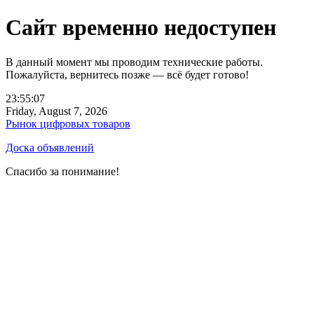
Сайт временно недоступен
В данный момент мы проводим технические работы.
Пожалуйста, вернитесь позже — всё будет готово!
23:55:07
Friday, August 7, 2026
Рынок цифровых товаров
Доска объявлений
Спасибо за понимание!